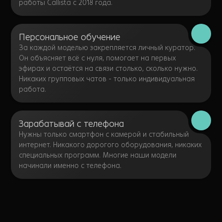
работы Callista с 2018 года.
Персональное обучение
За каждой моделью закрепляется личный куратор.
Он объясняет всё с нуля, помогает на первых
эфирах и остаётся на связи столько, сколько нужно.
Никаких групповых чатов - только индивидуальная
работа.
Зарабатывай с телефона
Нужны только смартфон с камерой и стабильный
интернет. Никакого дорогого оборудования, никаких
специальных программ. Многие наши модели
начинали именно с телефона.