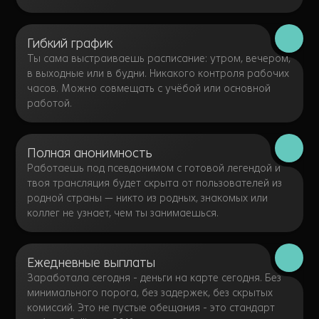
Гибкий график
Ты сама выстраиваешь расписание: утром, вечером,
в выходные или в будни. Никакого контроля рабочих
часов. Можно совмещать с учёбой или основной
работой.
Полная анонимность
Работаешь под псевдонимом с готовой легендой и
твоя трансляция будет скрыта от пользователей из
родной страны — никто из родных, знакомых или
коллег не узнает, чем ты занимаешься.
Ежедневные выплаты
Заработала сегодня - деньги на карте сегодня. Без
минимального порога, без задержек, без скрытых
комиссий. Это не пустые обещания - это стандарт