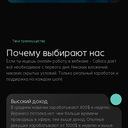
Твои преимущества
Почему выбирают нас
Если ты ищешь онлайн работу в вебкаме - Callista даёт
всё необходимое с первого дня. Никаких вложений,
никаких скрытых условий. Только реальный заработок и
поддержка на каждом шаге.
Высокий доход
В среднем новички зарабатывают 400$ в неделю.
Верхнего потолка нет: чем больше времени
проводишь в эфире, тем выше доход. Опытные
девушки зарабатывают от 1000$ в неделю и выше.