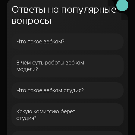
Ответы на популярные
вопросы
Что такое вебкам?
В чём суть работы вебкам
модели?
Что такое вебкам студия?
Какую комиссию берёт
студия?